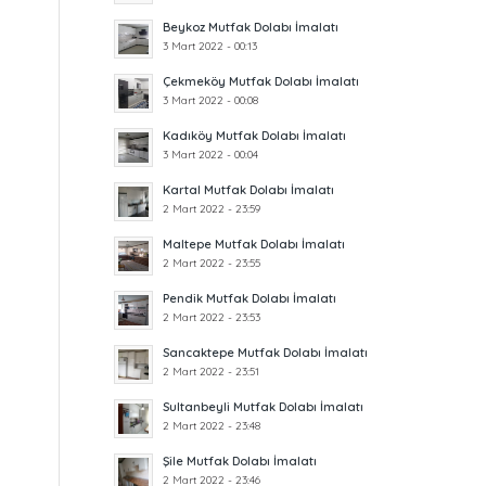
Beykoz Mutfak Dolabı İmalatı
3 Mart 2022 - 00:13
Çekmeköy Mutfak Dolabı İmalatı
3 Mart 2022 - 00:08
Kadıköy Mutfak Dolabı İmalatı
3 Mart 2022 - 00:04
Kartal Mutfak Dolabı İmalatı
2 Mart 2022 - 23:59
Maltepe Mutfak Dolabı İmalatı
2 Mart 2022 - 23:55
Pendik Mutfak Dolabı İmalatı
2 Mart 2022 - 23:53
Sancaktepe Mutfak Dolabı İmalatı
2 Mart 2022 - 23:51
Sultanbeyli Mutfak Dolabı İmalatı
2 Mart 2022 - 23:48
Şile Mutfak Dolabı İmalatı
2 Mart 2022 - 23:46