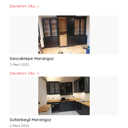
Devamını Oku
Sancaktepe Marangoz
2 Mart 2022
Devamını Oku
Sultanbeyli Marangoz
2 Mart 2022