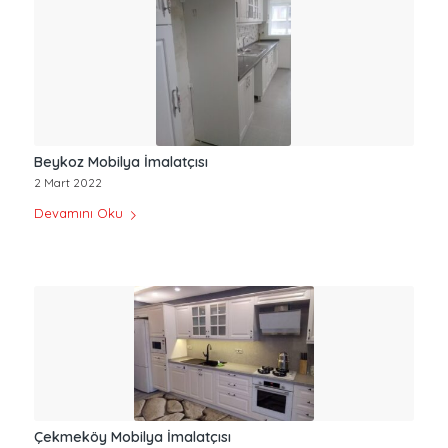
Beykoz Mobilya İmalatçısı
2 Mart 2022
Devamını Oku
Çekmeköy Mobilya İmalatçısı