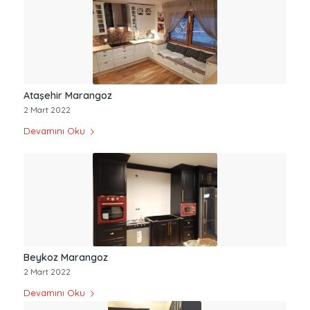
Ataşehir Marangoz
2 Mart 2022
Devamını Oku
Beykoz Marangoz
2 Mart 2022
Devamını Oku