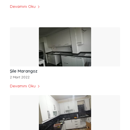
Devamını Oku
Şile Marangoz
2 Mart 2022
Devamını Oku