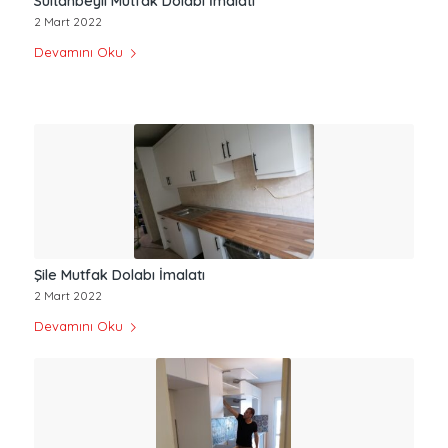
Sultanbeyli Mutfak Dolabı İmalatı
2 Mart 2022
Devamını Oku
Şile Mutfak Dolabı İmalatı
2 Mart 2022
Devamını Oku