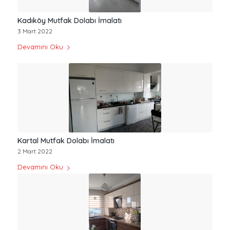
Kadıköy Mutfak Dolabı İmalatı
3 Mart 2022
Devamını Oku
Kartal Mutfak Dolabı İmalatı
2 Mart 2022
Devamını Oku