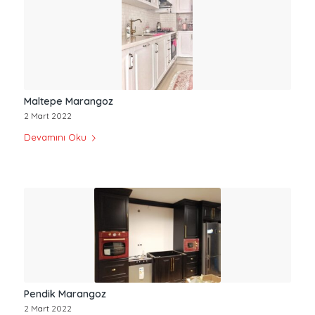
Maltepe Marangoz
2 Mart 2022
Devamını Oku
Pendik Marangoz
2 Mart 2022