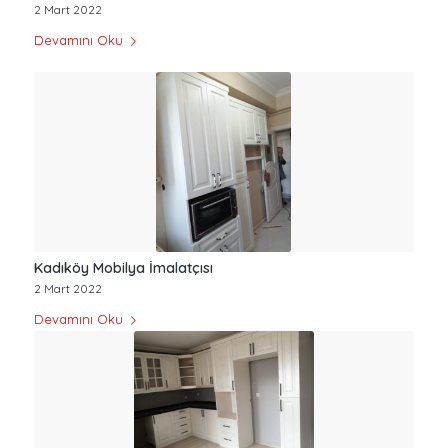
2 Mart 2022
Devamını Oku
Kadıköy Mobilya İmalatçısı
2 Mart 2022
Devamını Oku