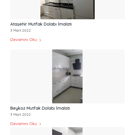
Ataşehir Mutfak Dolabı İmalatı
3 Mart 2022
Devamını Oku
Beykoz Mutfak Dolabı İmalatı
3 Mart 2022
Devamını Oku