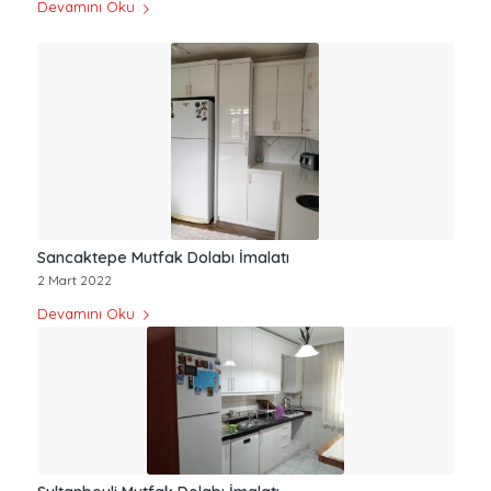
Devamını Oku
Sancaktepe Mutfak Dolabı İmalatı
2 Mart 2022
Devamını Oku