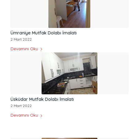
Ümraniye Mutfak Dolabı İmalatı
2 Mart 2022
Devamını Oku
Üsküdar Mutfak Dolabı İmalatı
2 Mart 2022
Devamını Oku