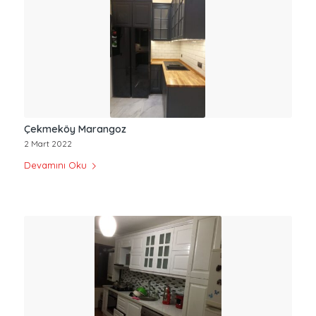
Çekmeköy Marangoz
2 Mart 2022
Devamını Oku