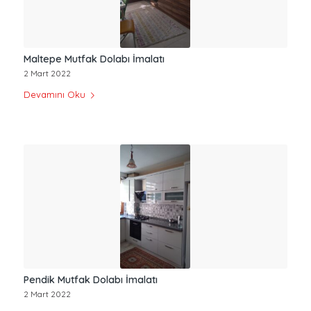
Maltepe Mutfak Dolabı İmalatı
2 Mart 2022
Devamını Oku
Pendik Mutfak Dolabı İmalatı
2 Mart 2022