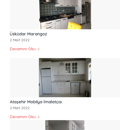
Üsküdar Marangoz
2 Mart 2022
Devamını Oku
Ataşehir Mobilya İmalatçısı
2 Mart 2022
Devamını Oku