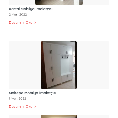
Kartal Mobilya İmalatçısı
2 Mart 2022
Devamını Oku
Maltepe Mobilya İmalatçısı
1 Mart 2022
Devamını Oku