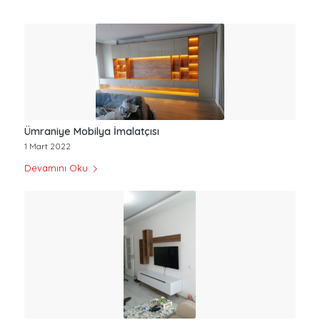
Ümraniye Mobilya İmalatçısı
1 Mart 2022
Devamını Oku