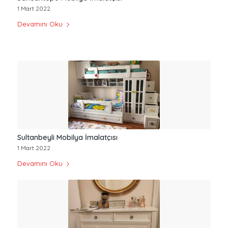
1 Mart 2022
Devamını Oku
Sultanbeyli Mobilya İmalatçısı
1 Mart 2022
Devamını Oku