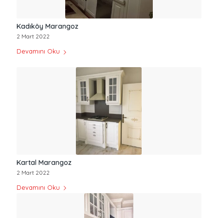
Kadıköy Marangoz
2 Mart 2022
Devamını Oku
Kartal Marangoz
2 Mart 2022
Devamını Oku