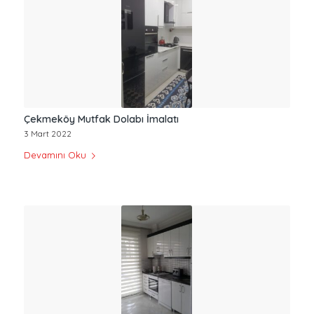
Çekmeköy Mutfak Dolabı İmalatı
3 Mart 2022
Devamını Oku