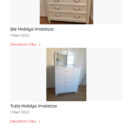
Şile Mobilya İmalatçısı
1 Mart 2022
Devamını Oku
Tuzla Mobilya İmalatçısı
1 Mart 2022
Devamını Oku