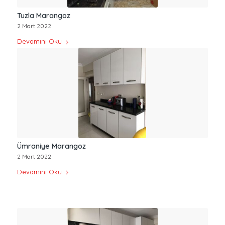
Tuzla Marangoz
2 Mart 2022
Devamını Oku
Ümraniye Marangoz
2 Mart 2022
Devamını Oku