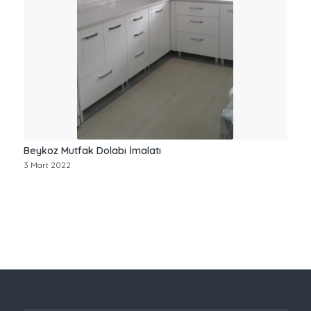
Beykoz Mutfak Dolabı İmalatı
3 Mart 2022