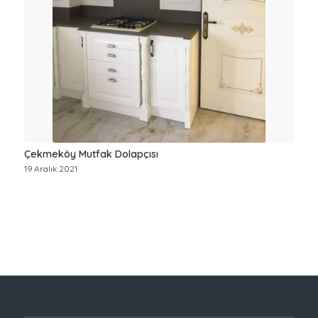
Çekmeköy Mutfak Dolapçısı
19 Aralık 2021