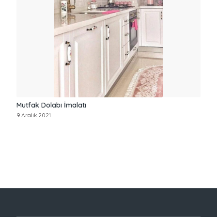
Mutfak Dolabı İmalatı
9 Aralık 2021