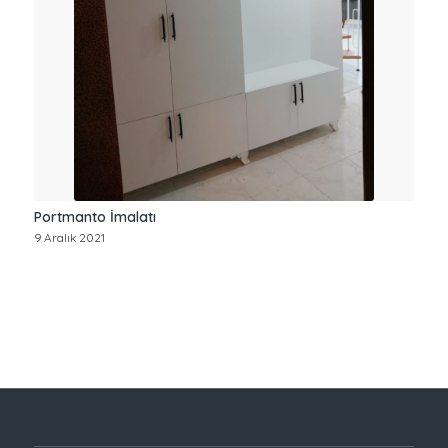
Portmanto İmalatı
9 Aralık 2021