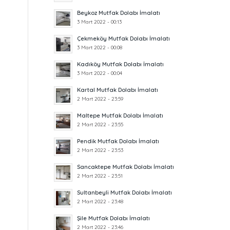
Beykoz Mutfak Dolabı İmalatı
3 Mart 2022 - 00:13
Çekmeköy Mutfak Dolabı İmalatı
3 Mart 2022 - 00:08
Kadıköy Mutfak Dolabı İmalatı
3 Mart 2022 - 00:04
Kartal Mutfak Dolabı İmalatı
2 Mart 2022 - 23:59
Maltepe Mutfak Dolabı İmalatı
2 Mart 2022 - 23:55
Pendik Mutfak Dolabı İmalatı
2 Mart 2022 - 23:53
Sancaktepe Mutfak Dolabı İmalatı
2 Mart 2022 - 23:51
Sultanbeyli Mutfak Dolabı İmalatı
2 Mart 2022 - 23:48
Şile Mutfak Dolabı İmalatı
2 Mart 2022 - 23:46