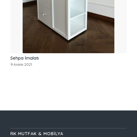
Sehpa İmalatı
9 Aralık 2021
RK MUTFAK & MOBİLYA